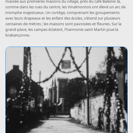
massée aux premières maisons du village, près du café Baleine: là,
comme dans les rues du centre, les Vinalmontois ont élevé un arc de
triomphe majestueux. Un cortège, comprenant les groupements
avec leurs drapeaux et les enfant des écoles, s'étend sur plusieurs
centaines de mètres ; les maisons sont pavoisées et fleuries. Sur la
grand-place, les campes éclatent, l'harmonie saint Martin joue la
brabançonne.