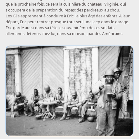
que la prochaine fois, ce sera la cuisinière du château, Virginie, qui
s'occupera de la préparation du repas: des perdreaux au chou.
Les GI's apprennent à conduire à Eric, le plus âgé des enfants. A leur
départ, Eric peut rentrer presque tout seul une jeep dans le garage.
Eric garde aussi dans sa tête le souvenir ému de ces soldats
allemands détenus chez lui, dans sa maison, par des Américains.