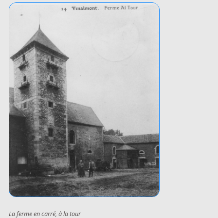
La ferme en carré, à la tour