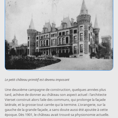
Le petit château primitif est devenu imposant
Une deuxième campagne de construction, quelques années plus
tard, achève de donner au château son aspect actuel : l'architecte
Vierset construit alors l'aile des communs, qui prolonge la façade
latérale, et la grosse tout carrée qui la termine. L'orangerie, sur la
gauche de la grande façade, a sans doute aussi été ajoutée à cette
époque. Dès 1901, le château avait trouvé sa physionomie actuelle.