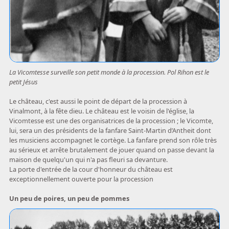
La Vicomtesse surveille son petit monde à la procession. Pol Rihon est le
petit Jésus
Le château, c'est aussi le point de départ de la procession à
Vinalmont, à la fête dieu. Le château est le voisin de l'église, la
Vicomtesse est une des organisatrices de la procession ; le Vicomte,
lui, sera un des présidents de la fanfare Saint-Martin d’Antheit dont
les musiciens accompagnet le cortège. La fanfare prend son rôle très
au sérieux et arrête brutalement de jouer quand on passe devant la
maison de quelqu'un qui n'a pas fleuri sa devanture.
La porte d'entrée de la cour d'honneur du château est
exceptionnellement ouverte pour la procession
Un peu de poires, un peu de pommes