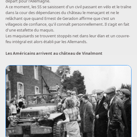
départ pour l'Allemagne.
A ce moment, les SS se saisissent d'un civil passant en vélo et le traîne
dans la cour des dépendances du château le menaçant et ne le
relâchant que quand Ernest de Geradon affirme que c'est un
villageois de confiance, qu'il connaît personnellement. Il s'agit en fait
d'une estafette du maquis.
Les maquisards se trouvent stoppés net dans leur élan et un couvre-
feu intégral est alors établi par les Allemands.
Les Américains arrivent au château de Vinalmont