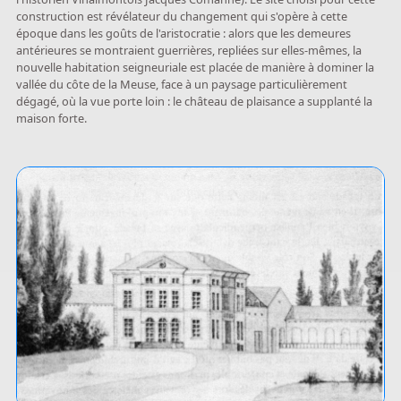
construction est révélateur du changement qui s'opère à cette
époque dans les goûts de l'aristocratie : alors que les demeures
antérieures se montraient guerrières, repliées sur elles-mêmes, la
nouvelle habitation seigneuriale est placée de manière à dominer la
vallée du côte de la Meuse, face à un paysage particulièrement
dégagé, où la vue porte loin : le château de plaisance a supplanté la
maison forte.