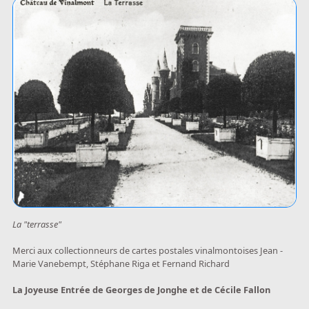
La "terrasse"
Merci aux collectionneurs de cartes postales vinalmontoises Jean -
Marie Vanebempt, Stéphane Riga et Fernand Richard
La Joyeuse Entrée de Georges de Jonghe et de Cécile Fallon