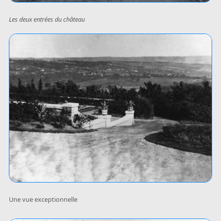
Les deux entrées du château
Une vue exceptionnelle