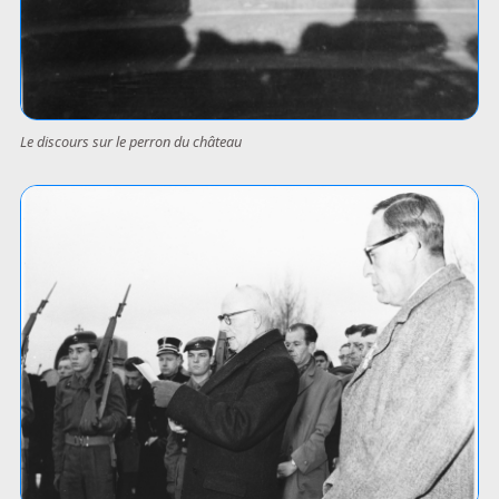
Le discours sur le perron du château