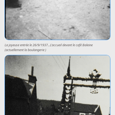
La joyeuse entrée le 26/9/1937...L'accueil devant le café Baleine
(actuellement la boulangerie )