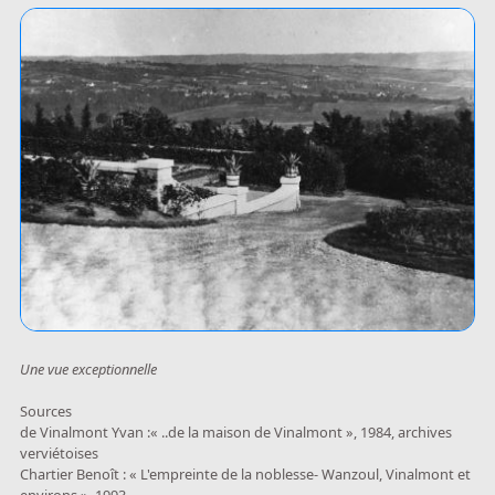
Une vue exceptionnelle
Sources
de Vinalmont Yvan :« ..de la maison de Vinalmont », 1984, archives
verviétoises
Chartier Benoît : « L'empreinte de la noblesse- Wanzoul, Vinalmont et
environs », 1993