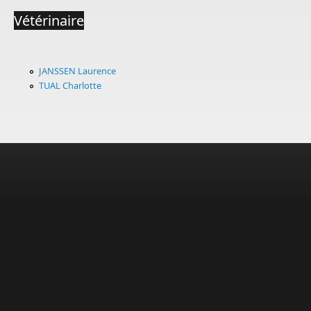
Vétérinaire
JANSSEN Laurence
TUAL Charlotte