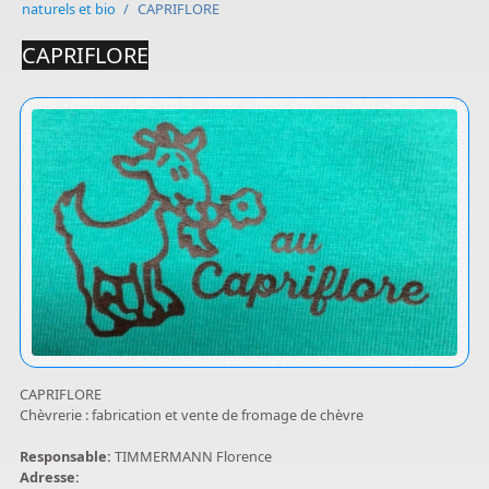
naturels et bio
/
CAPRIFLORE
CAPRIFLORE
CAPRIFLORE
Chèvrerie : fabrication et vente de fromage de chèvre
Responsable:
TIMMERMANN Florence
Adresse: