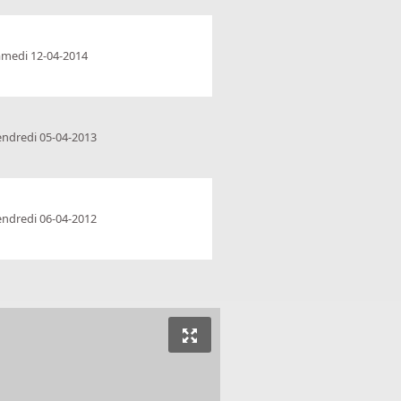
amedi 12-04-2014
endredi 05-04-2013
endredi 06-04-2012