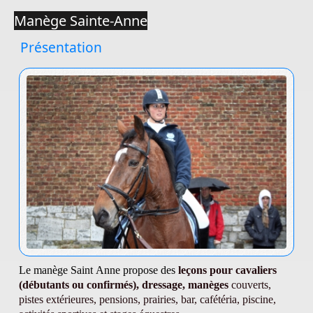
Manège Sainte-Anne
Présentation
Le manège Saint Anne propose des
leçons pour cavaliers
(débutants ou confirmés), dressage, manèges
couverts,
pistes extérieures, pensions, prairies, bar, cafétéria, piscine,