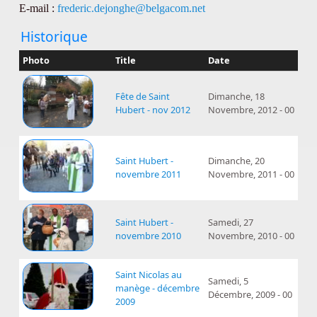
E-mail :
frederic.dejonghe@belgacom.net
Historique
Photo
Title
Date
Fête de Saint
Dimanche, 18
Hubert - nov 2012
Novembre, 2012 - 00
Saint Hubert -
Dimanche, 20
novembre 2011
Novembre, 2011 - 00
Saint Hubert -
Samedi, 27
novembre 2010
Novembre, 2010 - 00
Saint Nicolas au
Samedi, 5
manège - décembre
Décembre, 2009 - 00
2009