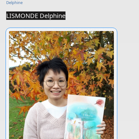
Delphine
LISMONDE Delphine