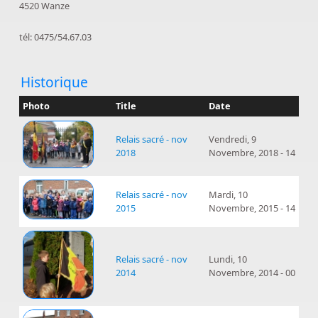
4520 Wanze
tél: 0475/54.67.03
Historique
Photo
Title
Date
Relais sacré - nov
Vendredi, 9
2018
Novembre, 2018 - 14
Relais sacré - nov
Mardi, 10
2015
Novembre, 2015 - 14
Relais sacré - nov
Lundi, 10
2014
Novembre, 2014 - 00