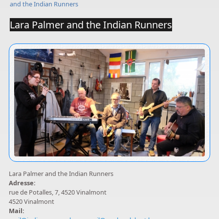
and the Indian Runners
Lara Palmer and the Indian Runners
Lara Palmer and the Indian Runners
Adresse:
rue de Potalles, 7, 4520 Vinalmont
4520 Vinalmont
Mail: