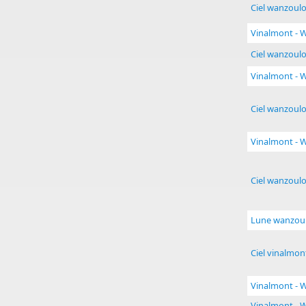
Ciel wanzoulo
Vinalmont - 
Ciel wanzoulo
Vinalmont - 
Ciel wanzoulo
Vinalmont - 
Ciel wanzoulo
Lune wanzoul
Ciel vinalmon
Vinalmont - 
Vinalmont - 