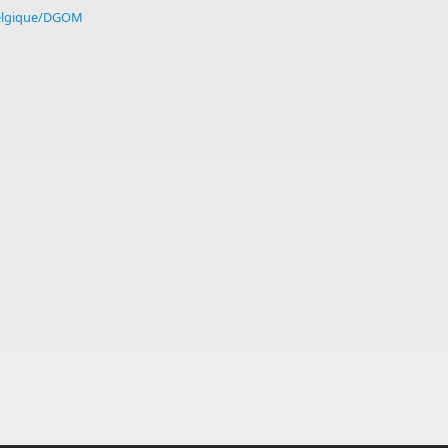
elgique/DGOM