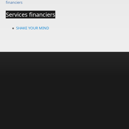
financiers
Services financiers
SHAKE YOUR MIND