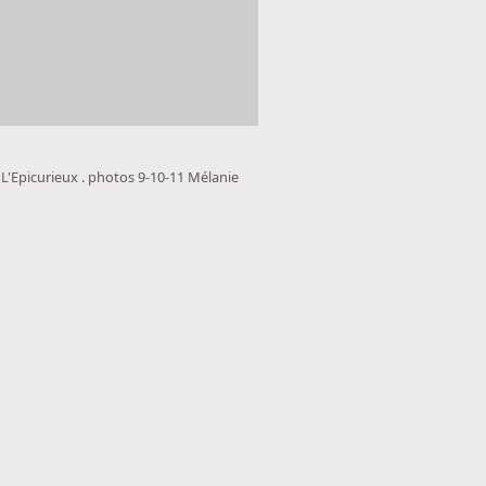
 : L'Epicurieux . photos 9-10-11 Mélanie