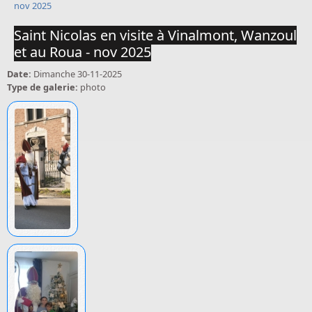
nov 2025
Saint Nicolas en visite à Vinalmont, Wanzoul
et au Roua - nov 2025
Date:
Dimanche 30-11-2025
Type de galerie:
photo