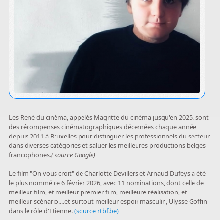
Les René du cinéma, appelés Magritte du cinéma jusqu'en 2025, sont
des récompenses cinématographiques décernées chaque année
depuis 2011 à Bruxelles pour distinguer les professionnels du secteur
dans diverses catégories et saluer les meilleures productions belges
francophones.
( source Google)
Le film "On vous croit" de Charlotte Devillers et Arnaud Dufeys a été
le plus nommé ce 6 février 2026, avec 11 nominations, dont celle de
meilleur film, et meilleur premier film, meilleure réalisation, et
meilleur scénario....et surtout meilleur espoir masculin, Ulysse Goffin
dans le rôle d'Etienne.
(source rtbf.be)