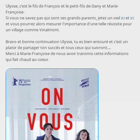
Ulysse, c'est le fils de François et le petit-fils de Dany et Marie-
Françoise.
Si vous ne savez pas qui sont ses grands-parents, jetez un oeil
ici
et
ici
et vous pourrez alors mesurer l'importance d'une telle réussite pour
un village comme Vinalmont.
Bravo et bonne continuation Ulysse, tu es bien entouré et c'est un
plaisir de partager ton succès et tous ceux qui suivront....
Merci à Marie-Françoise de nous avoir transmis cette informations
qui fait chaud au coeur.