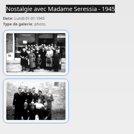
Nostalgie avec Madame Seressia - 1945
Date:
Lundi 01-01-1945
Type de galerie:
photo