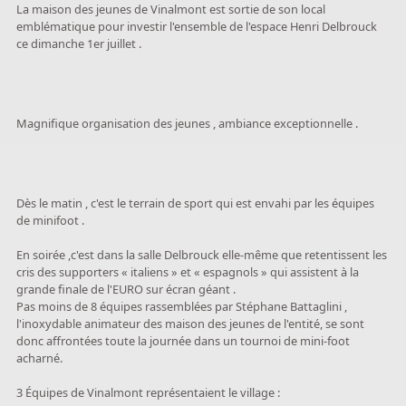
La maison des jeunes de Vinalmont est sortie de son local
emblématique pour investir l'ensemble de l'espace Henri Delbrouck
ce dimanche 1er juillet .
Magnifique organisation des jeunes , ambiance exceptionnelle .
Dès le matin , c'est le terrain de sport qui est envahi par les équipes
de minifoot .
En soirée ,c'est dans la salle Delbrouck elle-même que retentissent les
cris des supporters « italiens » et « espagnols » qui assistent à la
grande finale de l'EURO sur écran géant .
Pas moins de 8 équipes rassemblées par Stéphane Battaglini ,
l'inoxydable animateur des maison des jeunes de l'entité, se sont
donc affrontées toute la journée dans un tournoi de mini-foot
acharné.
3 Équipes de Vinalmont représentaient le village :