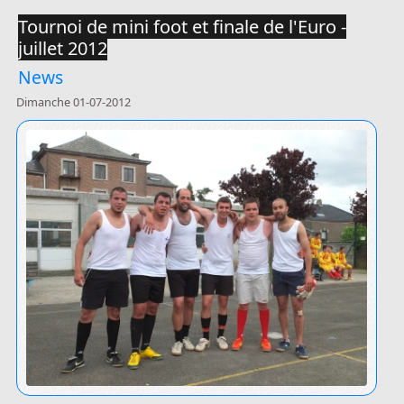
Tournoi de mini foot et finale de l'Euro -
juillet 2012
News
Dimanche 01-07-2012