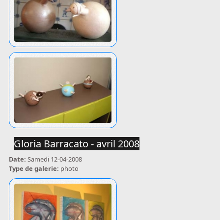
Gloria Barracato - avril 2008
Date:
Samedi 12-04-2008
Type de galerie:
photo