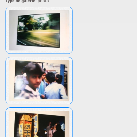
Type de galerie:
photo