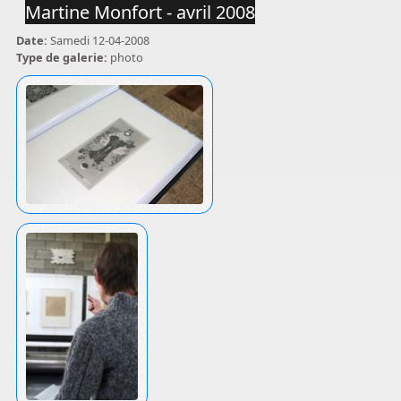
Martine Monfort - avril 2008
Date:
Samedi 12-04-2008
Type de galerie:
photo