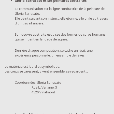
Gloria Barracato et ses peintures abstraites
La communication est la ligne conductrice de la peinture de
Gloria Barracato.
Elle peint suivant son instinct, elle étonne, elle brille au travers
d'un travail sincère.
Son oeuvre abstraite esquisse des formes de corps humains
qui se muent en langage de signes.
Derrière chaque composition, se cache un récit, une
expérience personnelle, un ensemble de rêves.
Le matériau est lourd et symbolique.
Les corps se caressent, vivent ensemble, se regardent...
Coordonnées: Gloria Barracato
Rue L. Verlaine, 5
4520 Vinalmont