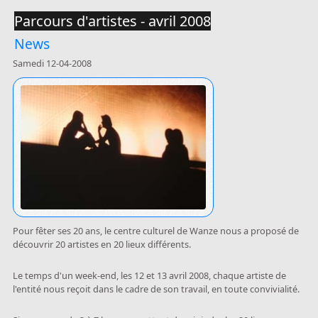
Parcours d'artistes - avril 2008
News
Samedi 12-04-2008
Pour fêter ses 20 ans, le centre culturel de Wanze nous a proposé de
découvrir 20 artistes en 20 lieux différents.
Le temps d'un week-end, les 12 et 13 avril 2008, chaque artiste de
l'entité nous reçoit dans le cadre de son travail, en toute convivialité.