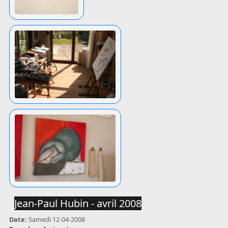
Jean-Paul Hubin - avril 2008
Date:
Samedi 12-04-2008