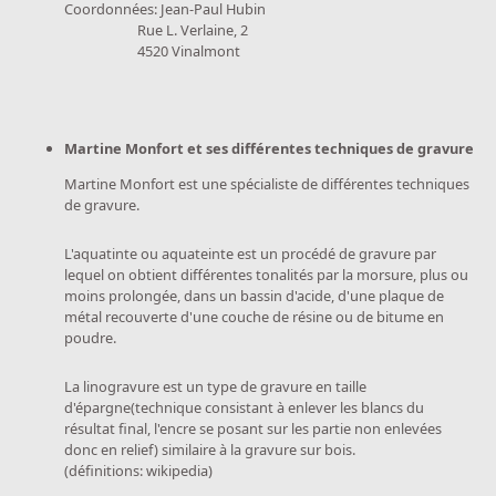
Coordonnées: Jean-Paul Hubin
Rue L. Verlaine, 2
4520 Vinalmont
Martine Monfort et ses différentes techniques de gravure
Martine Monfort est une spécialiste de différentes techniques
de gravure.
L'aquatinte ou aquateinte est un procédé de gravure par
lequel on obtient différentes tonalités par la morsure, plus ou
moins prolongée, dans un bassin d'acide, d'une plaque de
métal recouverte d'une couche de résine ou de bitume en
poudre.
La linogravure est un type de gravure en taille
d'épargne(technique consistant à enlever les blancs du
résultat final, l'encre se posant sur les partie non enlevées
donc en relief) similaire à la gravure sur bois.
(définitions: wikipedia)