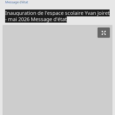
Message d'état
Inauguration de l'espace scolaire Yvan Joiret
- mai 2026 Message d'état