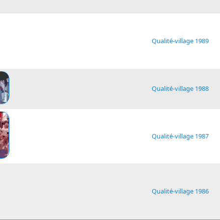
Qualité-village 1989
Qualité-village 1988
Qualité-village 1987
Qualité-village 1986