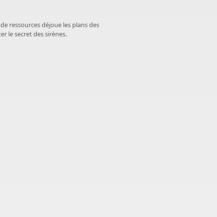
 de ressources déjoue les plans des
er le secret des sirènes.