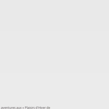
aventures aux « Plaisirs d'Hiver de